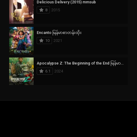
Delicious Delivery (2015) mmsub
8
2015
Encanto မြန်မာစာတန်းထိုး
10
2021
Apocalypse Z: The Beginning of the End မြန်မာစာတန်းထိုး
6.1
2024