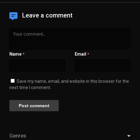
Leave a comment
Name
Email
*
*
Save my name, email, and website in this browser for the
next time I comment.
Genres