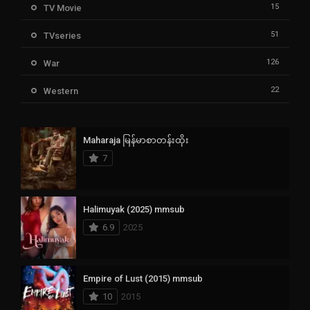
15
TV Movie
51
TVseries
126
War
22
Western
Maharaja မြန်မာစာတန်းထိုး
7
Halimuyak (2025) mmsub
6.9
2025
Empire of Lust (2015) mmsub
10
2015