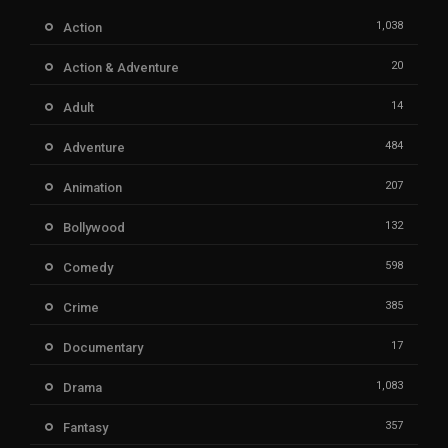
1,038
Action
20
Action & Adventure
14
Adult
484
Adventure
207
Animation
132
Bollywood
598
Comedy
385
Crime
17
Documentary
1,083
Drama
357
Fantasy