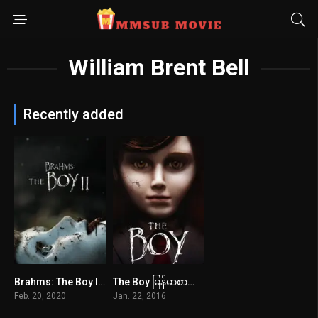
William Brent Bell
Recently added
Brahms: The Boy II မြန်မာစာတန်းထိုး
The Boy မြန်မာစာတန်းထိုး
4.7
6
Feb. 20, 2020
Jan. 22, 2016