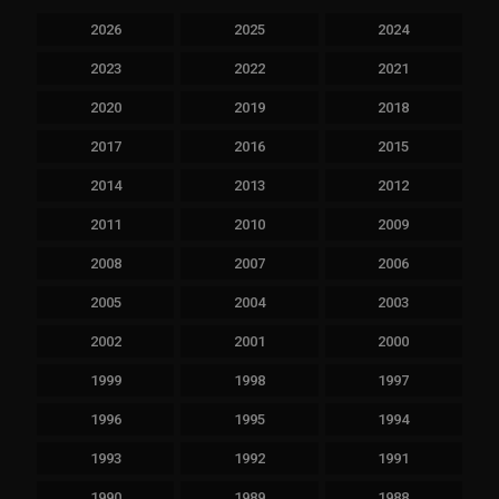
2026
2025
2024
2023
2022
2021
2020
2019
2018
2017
2016
2015
2014
2013
2012
2011
2010
2009
2008
2007
2006
2005
2004
2003
2002
2001
2000
1999
1998
1997
1996
1995
1994
1993
1992
1991
1990
1989
1988