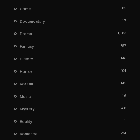
385
Crime
17
Documentary
1,083
Drama
357
Fantasy
146
History
404
Horror
145
Korean
16
Music
268
Mystery
1
Reality
294
Romance