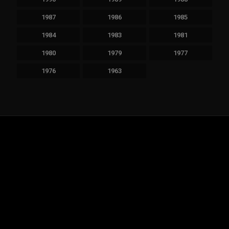
1987
1986
1985
1984
1983
1981
1980
1979
1977
1976
1963