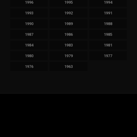
1996
1995
1994
1993
1992
1991
1990
1989
1988
1987
1986
1985
1984
1983
1981
1980
1979
1977
1976
1963