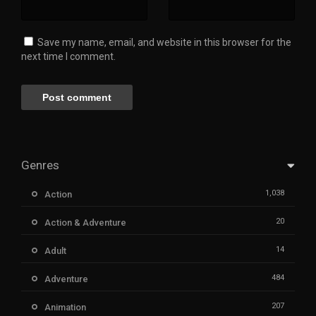
Save my name, email, and website in this browser for the
next time I comment.
Genres
1,038
Action
20
Action & Adventure
14
Adult
484
Adventure
207
Animation