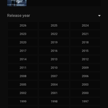
Release year
2026
2025
2024
2023
2022
2021
2020
2019
2018
2017
2016
2015
2014
2013
2012
2011
2010
2009
2008
2007
2006
2005
2004
2003
2002
2001
2000
1999
1998
1997