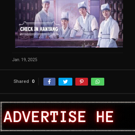
Jan. 19, 2025
Shared
0