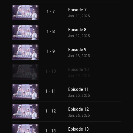
Episode 7
1 - 7
Jan. 11, 2025
Episode 8
1 - 8
Jan. 12, 2025
Episode 9
1 - 9
Jan. 18, 2025
Episode 10
1 - 10
Jan. 19, 2025
Episode 11
1 - 11
Jan. 25, 2025
Episode 12
1 - 12
Jan. 26, 2025
Episode 13
1 - 13