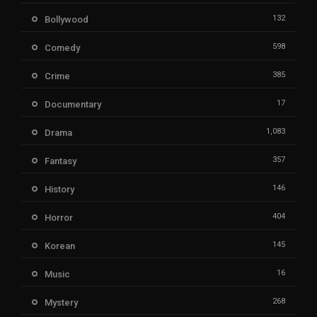
132
Bollywood
598
Comedy
385
Crime
17
Documentary
1,083
Drama
357
Fantasy
146
History
404
Horror
145
Korean
16
Music
268
Mystery