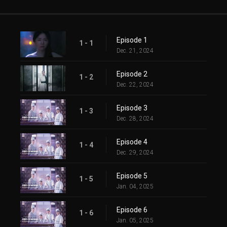
Episode 1
1 - 1
Dec. 21, 2024
Episode 2
1 - 2
Dec. 22, 2024
Episode 3
1 - 3
Dec. 28, 2024
Episode 4
1 - 4
Dec. 29, 2024
Episode 5
1 - 5
Jan. 04, 2025
Episode 6
1 - 6
Jan. 05, 2025