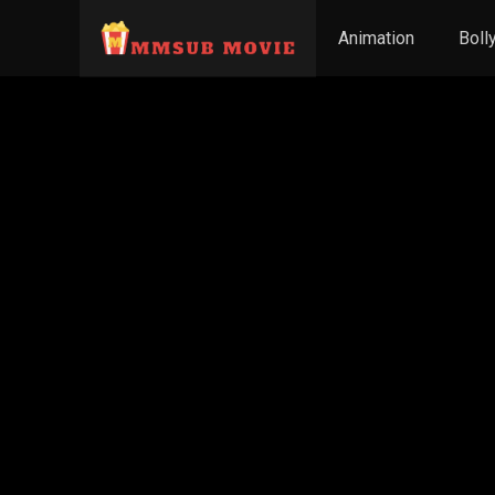
Animation
Boll