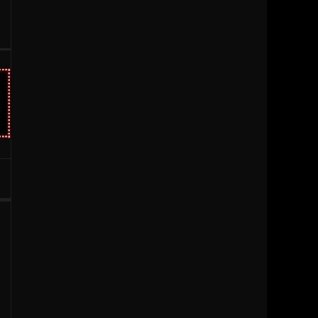
1996
1995
1994
1993
1992
1991
1990
1989
1988
1987
1986
1985
1984
1983
1981
1980
1979
1977
1976
1963