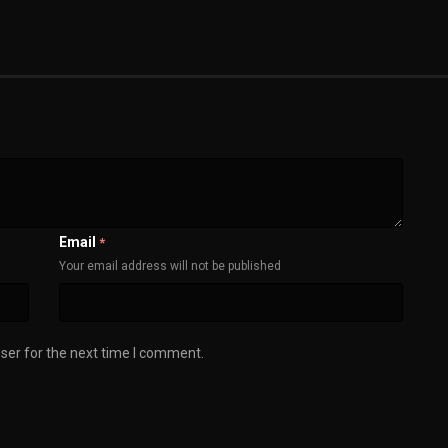
Email
*
Your email address will not be published
ser for the next time I comment.