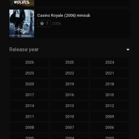
Casino Royale (2006) mmsub
7
2006
Release year
2026
2025
2024
2023
2022
2021
2020
2019
2018
2017
2016
2015
2014
2013
2012
2011
2010
2009
2008
2007
2006
2005
2004
2003