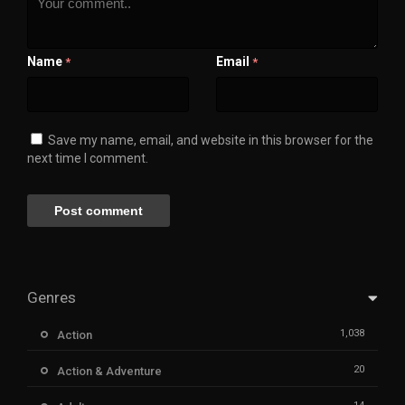
Name
Email
*
*
Save my name, email, and website in this browser for the
next time I comment.
Genres
1,038
Action
20
Action & Adventure