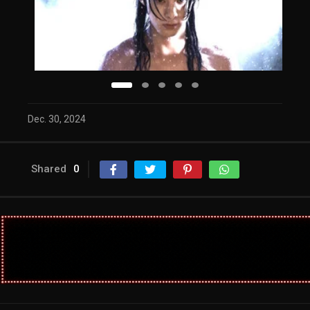
Dec. 30, 2024
Shared
0