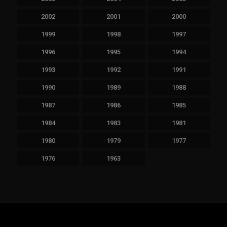
2002
2001
2000
1999
1998
1997
1996
1995
1994
1993
1992
1991
1990
1989
1988
1987
1986
1985
1984
1983
1981
1980
1979
1977
1976
1963