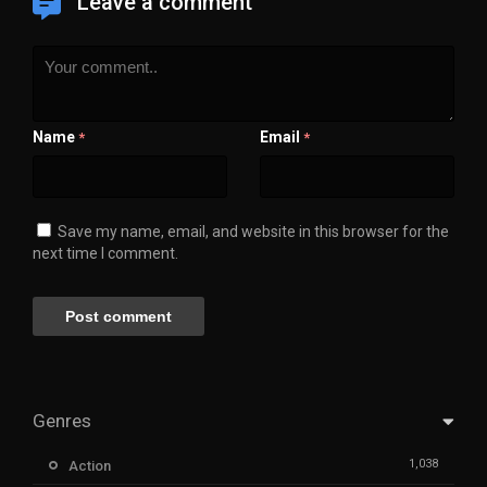
Leave a comment
Name
Email
*
*
Save my name, email, and website in this browser for the
next time I comment.
Genres
1,038
Action