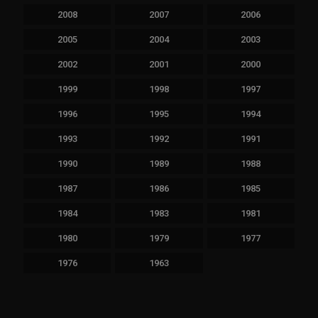
2008
2007
2006
2005
2004
2003
2002
2001
2000
1999
1998
1997
1996
1995
1994
1993
1992
1991
1990
1989
1988
1987
1986
1985
1984
1983
1981
1980
1979
1977
1976
1963