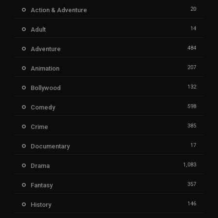
20
Action & Adventure
14
Adult
484
Adventure
207
Animation
132
Bollywood
598
Comedy
385
Crime
17
Documentary
1,083
Drama
357
Fantasy
146
History