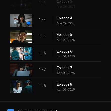
Episode 3
1 - 3
Mar. 26, 2025
Episode 4
1 - 4
Mar. 26, 2025
Episode 5
1 - 5
Apr. 02, 2025
Episode 6
1 - 6
Apr. 02, 2025
Episode 7
1 - 7
Apr. 09, 2025
Episode 8
1 - 8
Apr. 09, 2025