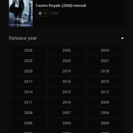
Casino Royale (2006) mmsub
0
2006
Release year
2026
2025
2024
2023
2022
2021
2020
2019
2018
2017
2016
2015
2014
2013
2012
2011
2010
2009
2008
2007
2006
2005
2004
2003