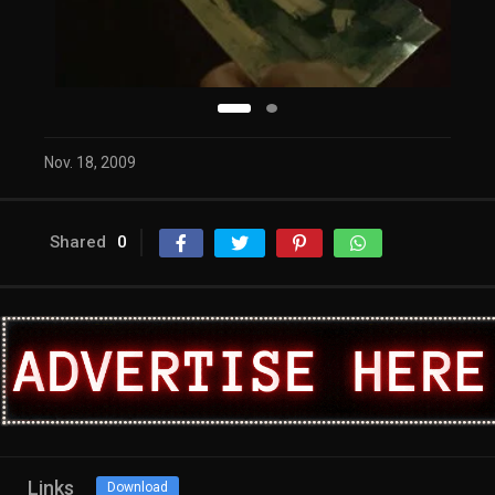
Nov. 18, 2009
Shared
0
Links
Download