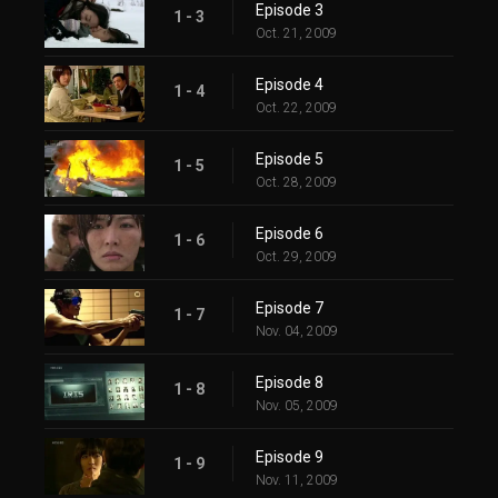
Episode 3
1 - 3
Oct. 21, 2009
Episode 4
1 - 4
Oct. 22, 2009
Episode 5
1 - 5
Oct. 28, 2009
Episode 6
1 - 6
Oct. 29, 2009
Episode 7
1 - 7
Nov. 04, 2009
Episode 8
1 - 8
Nov. 05, 2009
Episode 9
1 - 9
Nov. 11, 2009