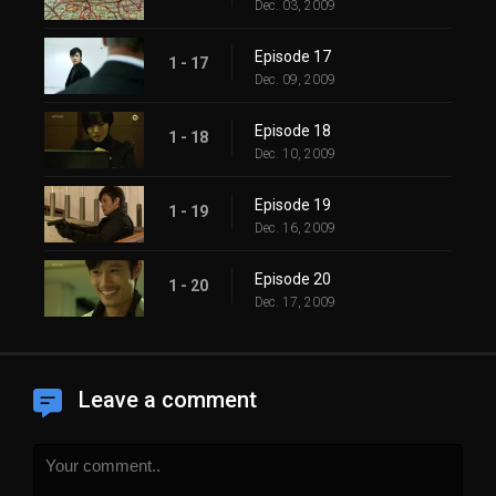
Dec. 03, 2009
Episode 17
1 - 17
Dec. 09, 2009
Episode 18
1 - 18
Dec. 10, 2009
Episode 19
1 - 19
Dec. 16, 2009
Episode 20
1 - 20
Dec. 17, 2009
Leave a comment