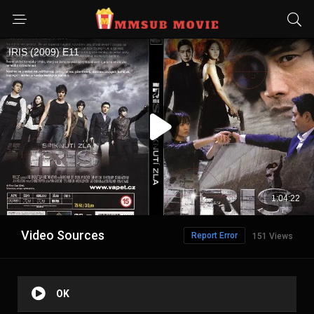
Video Sources
Report Error
151 Views
OK