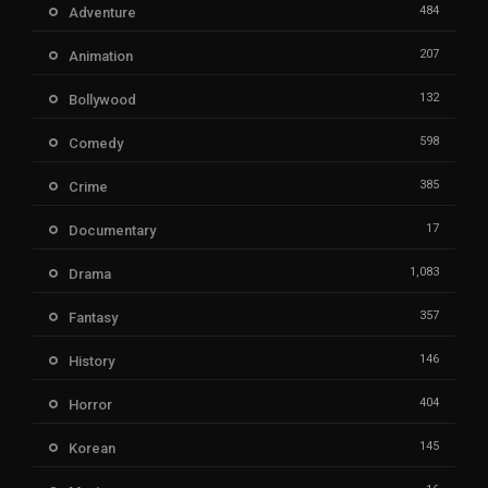
484
Adventure
207
Animation
132
Bollywood
598
Comedy
385
Crime
17
Documentary
1,083
Drama
357
Fantasy
146
History
404
Horror
145
Korean