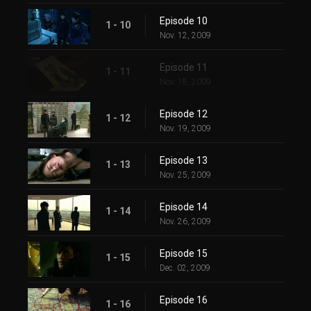
Episode 10
1 - 10
Nov. 12, 2009
Episode 11
1 - 11
Nov. 18, 2009
Episode 12
1 - 12
Nov. 19, 2009
Episode 13
1 - 13
Nov. 25, 2009
Episode 14
1 - 14
Nov. 26, 2009
Episode 15
1 - 15
Dec. 02, 2009
Episode 16
1 - 16