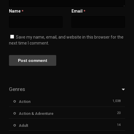
Name
Email
*
*
Save my name, email, and website in this browser for the
next time I comment.
Genres
1,038
Action
20
Action & Adventure
14
Adult