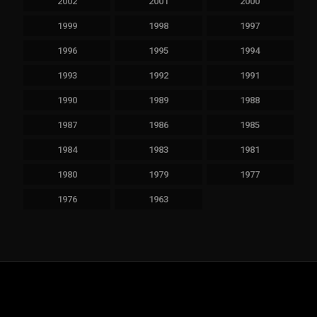
2002
2001
2000
1999
1998
1997
1996
1995
1994
1993
1992
1991
1990
1989
1988
1987
1986
1985
1984
1983
1981
1980
1979
1977
1976
1963