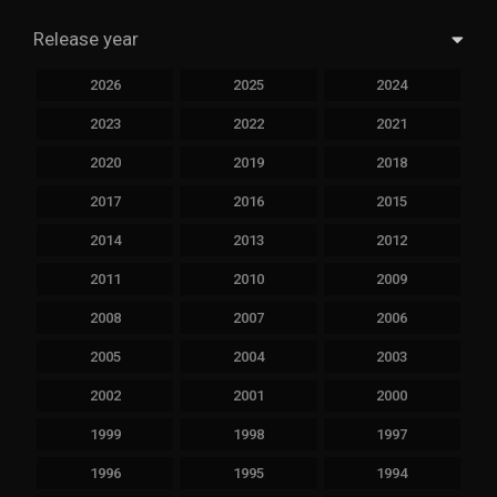
Release year
2026
2025
2024
2023
2022
2021
2020
2019
2018
2017
2016
2015
2014
2013
2012
2011
2010
2009
2008
2007
2006
2005
2004
2003
2002
2001
2000
1999
1998
1997
1996
1995
1994