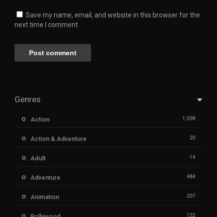
Save my name, email, and website in this browser for the
next time I comment.
Genres
1,038
Action
20
Action & Adventure
14
Adult
484
Adventure
207
Animation
132
Bollywood