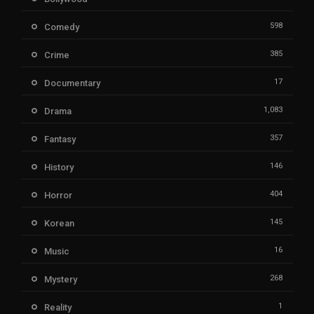
598
Comedy
385
Crime
17
Documentary
1,083
Drama
357
Fantasy
146
History
404
Horror
145
Korean
16
Music
268
Mystery
1
Reality