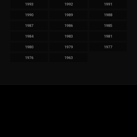
1993
1992
1991
1990
1989
1988
1987
1986
1985
1984
1983
1981
1980
1979
1977
1976
1963