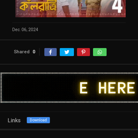
Dec. 06, 2024
Shared
0
Links
Download