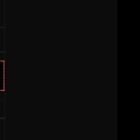
1996
1995
1994
1993
1992
1991
1990
1989
1988
1987
1986
1985
1984
1983
1981
1980
1979
1977
1976
1963