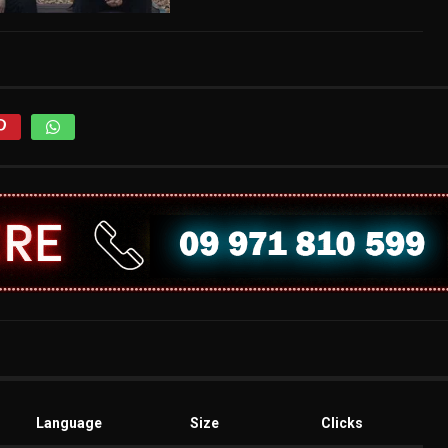
Language
Size
Clicks