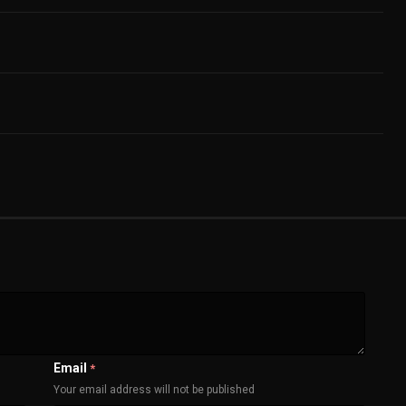
Email
*
Your email address will not be published