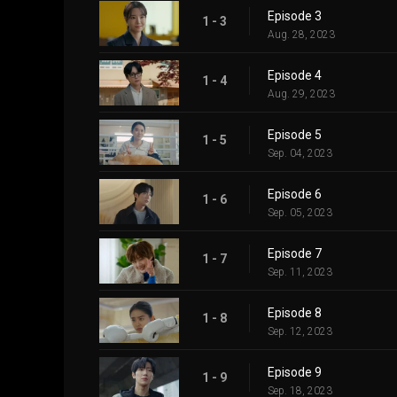
Episode 3
1 - 3
Aug. 28, 2023
Episode 4
1 - 4
Aug. 29, 2023
Episode 5
1 - 5
Sep. 04, 2023
Episode 6
1 - 6
Sep. 05, 2023
Episode 7
1 - 7
Sep. 11, 2023
Episode 8
1 - 8
Sep. 12, 2023
Episode 9
1 - 9
Sep. 18, 2023