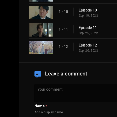
Episode 10
1 - 10
Sep. 19, 2023
Episode 11
1 - 11
Sep. 25, 2023
Episode 12
1 - 12
Sep. 26, 2023
Leave a comment
Name
*
Add a display name