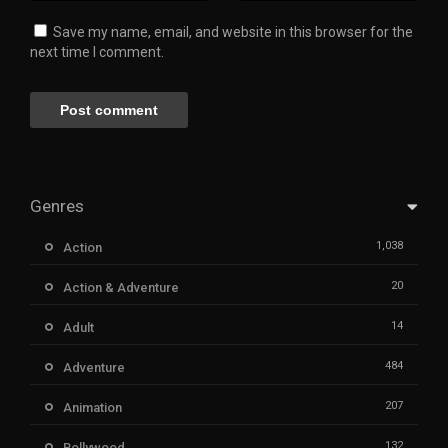
Save my name, email, and website in this browser for the
next time I comment.
Genres
1,038
Action
20
Action & Adventure
14
Adult
484
Adventure
207
Animation
132
Bollywood