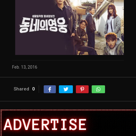
Feb. 13, 2016
Shared
0