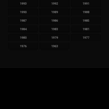
1993
1992
1991
1990
1989
1988
1987
1986
1985
1984
1983
1981
1980
1979
1977
1976
1963