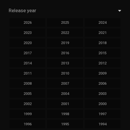
Release year
2026
2025
2024
2023
2022
2021
2020
2019
2018
2017
2016
2015
2014
2013
2012
2011
2010
2009
2008
2007
2006
2005
2004
2003
2002
2001
2000
1999
1998
1997
1996
1995
1994