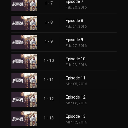
Episode 7
1 - 7
Feb. 20, 2016
Episode 8
1 - 8
Feb. 21, 2016
Episode 9
1 - 9
Feb. 27, 2016
Episode 10
1 - 10
Feb. 28, 2016
Episode 11
1 - 11
Mar. 05, 2016
Episode 12
1 - 12
Mar. 06, 2016
Episode 13
1 - 13
Mar. 12, 2016