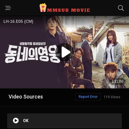
Video Sources
Report Error
119 Views
OK