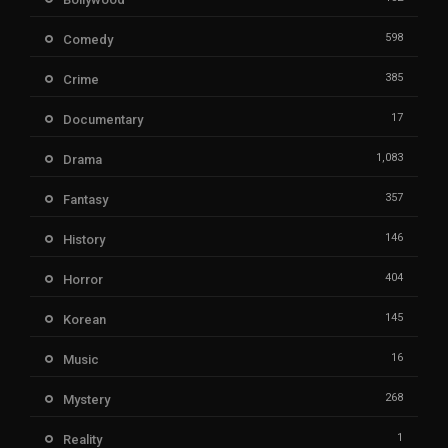
598
Comedy
385
Crime
17
Documentary
1,083
Drama
357
Fantasy
146
History
404
Horror
145
Korean
16
Music
268
Mystery
1
Reality