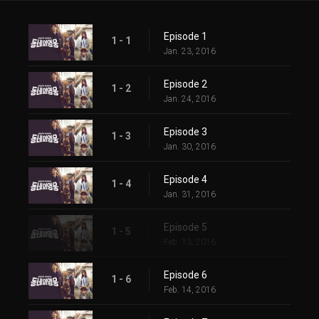
Episode 1
1 - 1
Jan. 23, 2016
Episode 2
1 - 2
Jan. 24, 2016
Episode 3
1 - 3
Jan. 30, 2016
Episode 4
1 - 4
Jan. 31, 2016
Episode 5
1 - 5
Feb. 13, 2016
Episode 6
1 - 6
Feb. 14, 2016