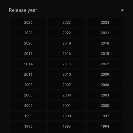
Release year
2026
2025
2024
2023
2022
2021
2020
2019
2018
2017
2016
2015
2014
2013
2012
2011
2010
2009
2008
2007
2006
2005
2004
2003
2002
2001
2000
1999
1998
1997
1996
1995
1994