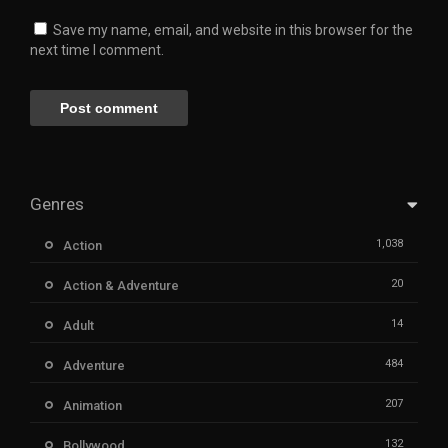
Save my name, email, and website in this browser for the
next time I comment.
Genres
1,038
Action
20
Action & Adventure
14
Adult
484
Adventure
207
Animation
132
Bollywood