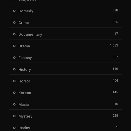
598
Comedy
385
Crime
17
Documentary
1,083
Drama
357
Fantasy
146
History
404
Horror
145
Korean
16
Music
268
Mystery
1
Reality