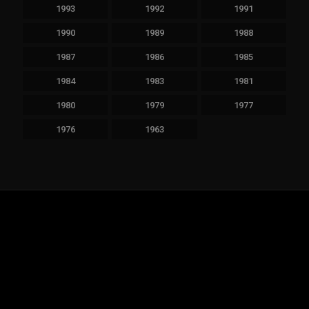
1993
1992
1991
1990
1989
1988
1987
1986
1985
1984
1983
1981
1980
1979
1977
1976
1963