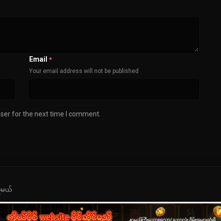
Email
*
Your email address will not be published
ser for the next time I comment.
့်မယ်