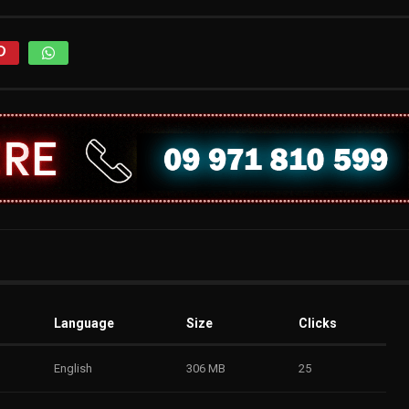
Language
Size
Clicks
English
306 MB
25