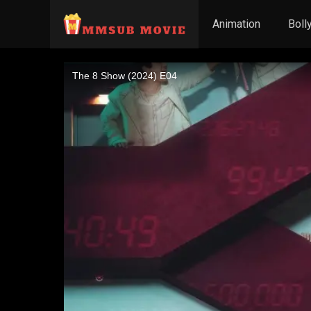
Animation
Boll