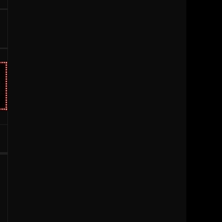
1996
1995
1994
1993
1992
1991
1990
1989
1988
1987
1986
1985
1984
1983
1981
1980
1979
1977
1976
1963