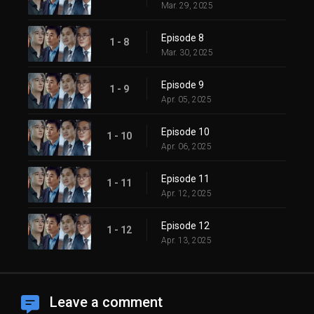
Mar. 29, 2025
Episode 8
1 - 8
Mar. 30, 2025
Episode 9
1 - 9
Apr. 05, 2025
Episode 10
1 - 10
Apr. 06, 2025
Episode 11
1 - 11
Apr. 12, 2025
Episode 12
1 - 12
Apr. 13, 2025
Leave a comment