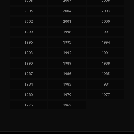
2008
2007
2006
2005
2004
2003
2002
2001
2000
1999
1998
1997
1996
1995
1994
1993
1992
1991
1990
1989
1988
1987
1986
1985
1984
1983
1981
1980
1979
1977
1976
1963