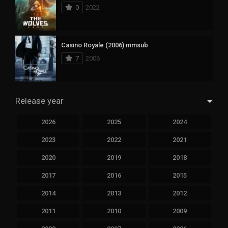
0
2022
Casino Royale (2006) mmsub
7
2006
Release year
2026
2025
2024
2023
2022
2021
2020
2019
2018
2017
2016
2015
2014
2013
2012
2011
2010
2009