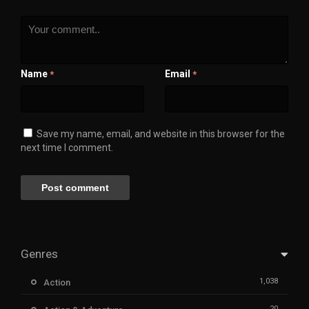
Name
Email
*
*
Save my name, email, and website in this browser for the
next time I comment.
Genres
1,038
Action
20