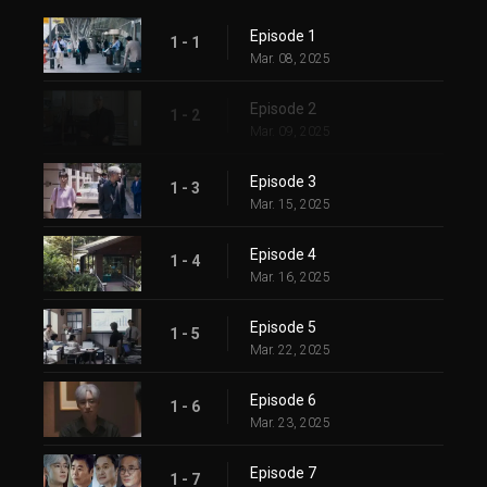
Episode 1
1 - 1
Mar. 08, 2025
Episode 2
1 - 2
Mar. 09, 2025
Episode 3
1 - 3
Mar. 15, 2025
Episode 4
1 - 4
Mar. 16, 2025
Episode 5
1 - 5
Mar. 22, 2025
Episode 6
1 - 6
Mar. 23, 2025
Episode 7
1 - 7