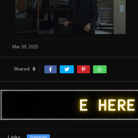
Mar. 09, 2025
Shared
0
Links
Download