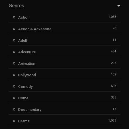
Genres
1,038
Action
20
Action & Adventure
14
Adult
484
Adventure
207
Animation
132
Bollywood
598
Comedy
385
Crime
17
Documentary
1,083
Drama