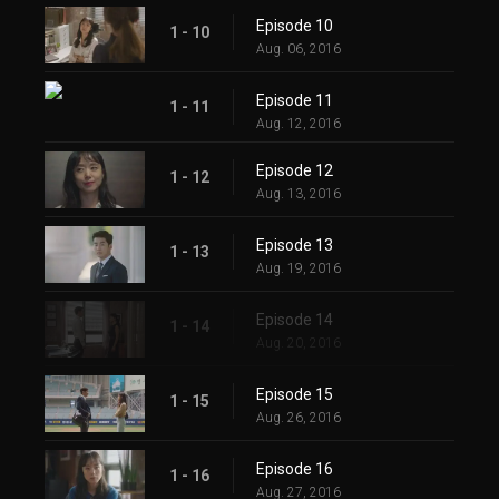
Episode 10
1 - 10
Aug. 06, 2016
Episode 11
1 - 11
Aug. 12, 2016
Episode 12
1 - 12
Aug. 13, 2016
Episode 13
1 - 13
Aug. 19, 2016
Episode 14
1 - 14
Aug. 20, 2016
Episode 15
1 - 15
Aug. 26, 2016
Episode 16
1 - 16
Aug. 27, 2016