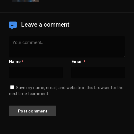
Leave a comment
Name
Email
*
*
Save my name, email, and website in this browser for the
next time I comment.