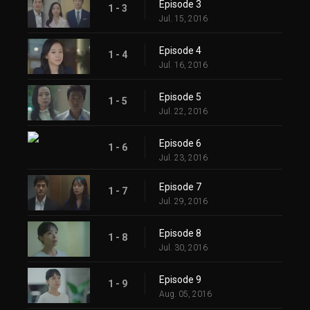
Episode 3
1 - 3
Jul. 15, 2016
Episode 4
1 - 4
Jul. 16, 2016
Episode 5
1 - 5
Jul. 22, 2016
Episode 6
1 - 6
Jul. 23, 2016
Episode 7
1 - 7
Jul. 29, 2016
Episode 8
1 - 8
Jul. 30, 2016
Episode 9
1 - 9
Aug. 05, 2016