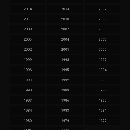
2014
2013
2012
2011
2010
2009
2008
2007
2006
2005
2004
2003
2002
2001
2000
1999
1998
1997
1996
1995
1994
1993
1992
1991
1990
1989
1988
1987
1986
1985
1984
1983
1981
1980
1979
1977