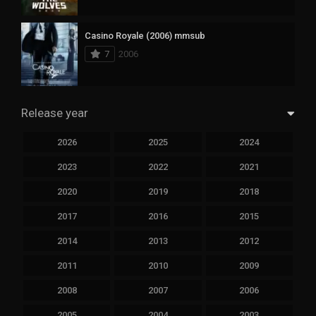
Casino Royale (2006) mmsub
7
2006
Release year
2026
2025
2024
2023
2022
2021
2020
2019
2018
2017
2016
2015
2014
2013
2012
2011
2010
2009
2008
2007
2006
2005
2004
2003