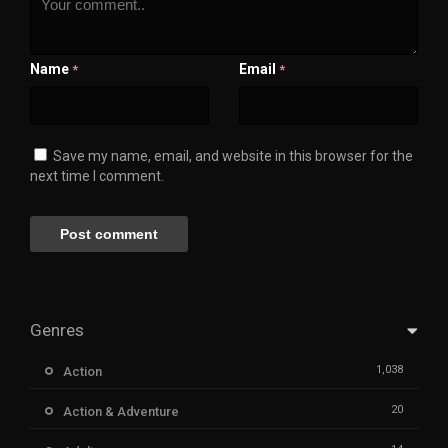
Name
Email
*
*
Save my name, email, and website in this browser for the
next time I comment.
Genres
1,038
Action
20
Action & Adventure