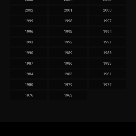
2002
2001
2000
1999
1998
1997
1996
1995
1994
1993
1992
1991
1990
1989
1988
1987
1986
1985
1984
1983
1981
1980
1979
1977
1976
1963