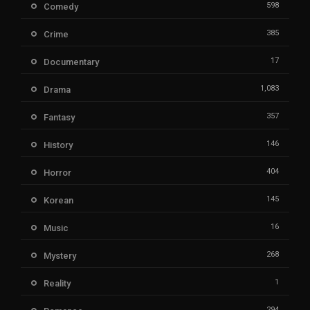
598
Comedy
385
Crime
17
Documentary
1,083
Drama
357
Fantasy
146
History
404
Horror
145
Korean
16
Music
268
Mystery
1
Reality
294