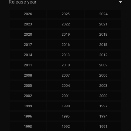
Release year
2026
2025
2024
2023
2022
2021
2020
2019
2018
2017
2016
2015
2014
2013
2012
2011
2010
2009
2008
2007
2006
2005
2004
2003
2002
2001
2000
1999
1998
1997
1996
1995
1994
1993
1992
1991