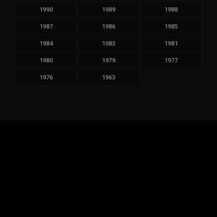
1990
1989
1988
1987
1986
1985
1984
1983
1981
1980
1979
1977
1976
1963