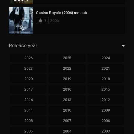
Casino Royale (2006) mmsub
7
2006
Release year
2026
2025
2024
2023
2022
2021
2020
2019
2018
2017
2016
2015
2014
2013
2012
2011
2010
2009
2008
2007
2006
2005
2004
2003