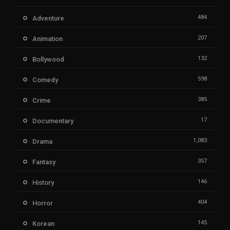
484
Adventure
207
Animation
132
Bollywood
598
Comedy
385
Crime
17
Documentary
1,083
Drama
357
Fantasy
146
History
404
Horror
145
Korean