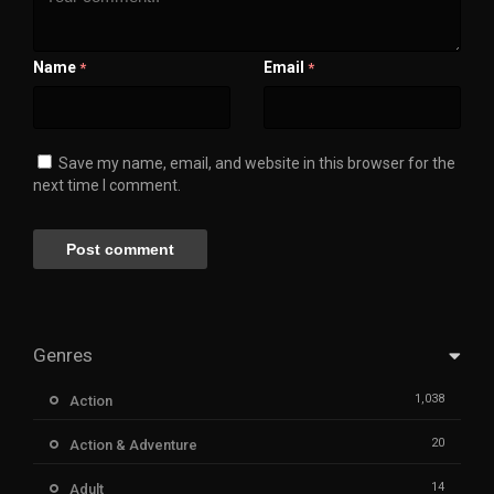
Name
Email
*
*
Save my name, email, and website in this browser for the
next time I comment.
Genres
1,038
Action
20
Action & Adventure
14
Adult