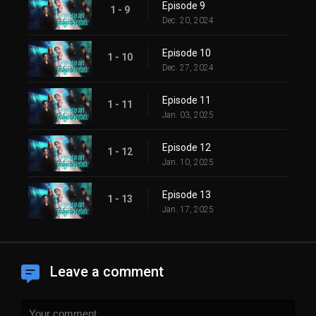
Episode 9
1 - 9
Dec. 20, 2024
Episode 10
1 - 10
Dec. 27, 2024
Episode 11
1 - 11
Jan. 03, 2025
Episode 12
1 - 12
Jan. 10, 2025
Episode 13
1 - 13
Jan. 17, 2025
Leave a comment