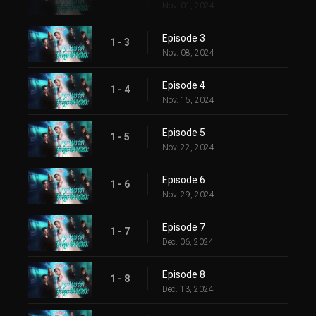
Nov. 01, 2024
Episode 3
1 - 3
Nov. 08, 2024
Episode 4
1 - 4
Nov. 15, 2024
Episode 5
1 - 5
Nov. 22, 2024
Episode 6
1 - 6
Nov. 29, 2024
Episode 7
1 - 7
Dec. 06, 2024
Episode 8
1 - 8
Dec. 13, 2024