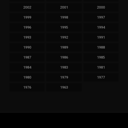
2002
2001
2000
1999
1998
1997
1996
1995
1994
1993
1992
1991
1990
1989
1988
1987
1986
1985
1984
1983
1981
1980
1979
1977
1976
1963