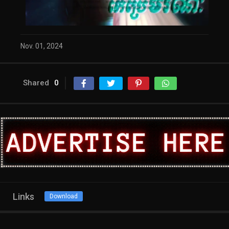
Nov. 01, 2024
Shared
0
Links
Download