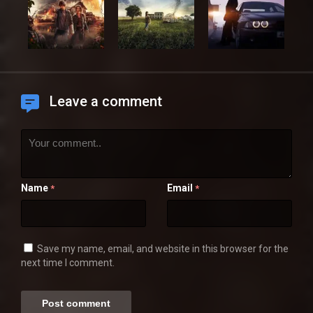
Leave a comment
Name
Email
*
*
Save my name, email, and website in this browser for the
next time I comment.