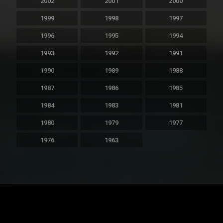
2002
2001
2000
1999
1998
1997
1996
1995
1994
1993
1992
1991
1990
1989
1988
1987
1986
1985
1984
1983
1981
1980
1979
1977
1976
1963