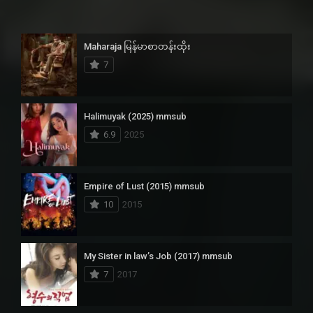
Maharaja မြန်မာစာတန်းထိုး
7
Halimuyak (2025) mmsub
6.9
2025
Empire of Lust (2015) mmsub
10
2015
My Sister in law’s Job (2017) mmsub
7
2017