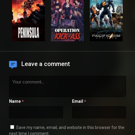
Leave a comment
Name
Email
*
*
Save my name, email, and website in this browser for the
next time I comment.