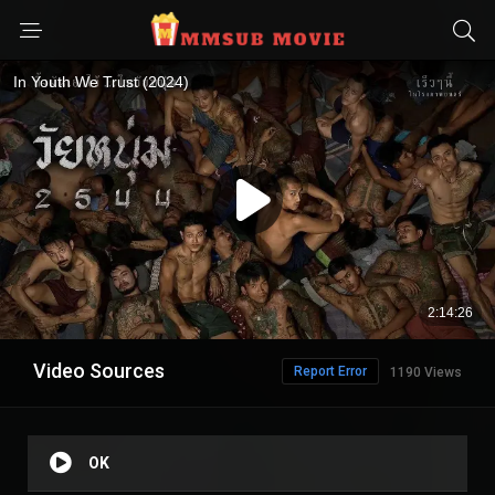
Video Sources
Report Error
1190 Views
OK