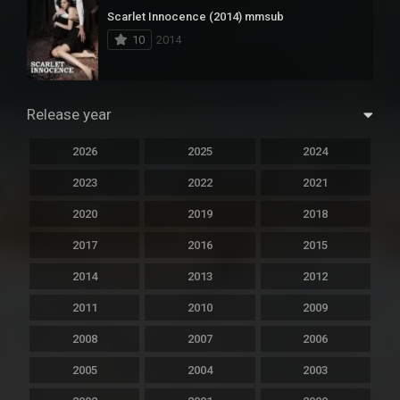
Scarlet Innocence (2014) mmsub
10
2014
Release year
2026
2025
2024
2023
2022
2021
2020
2019
2018
2017
2016
2015
2014
2013
2012
2011
2010
2009
2008
2007
2006
2005
2004
2003