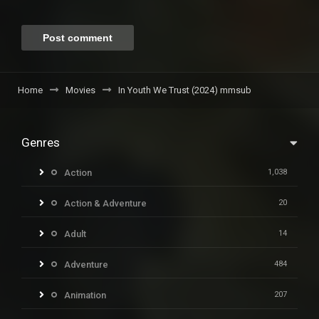
Home
Movies
In Youth We Trust (2024) mmsub
Genres
Action
1,038
Action & Adventure
20
Adult
14
Adventure
484
Animation
207