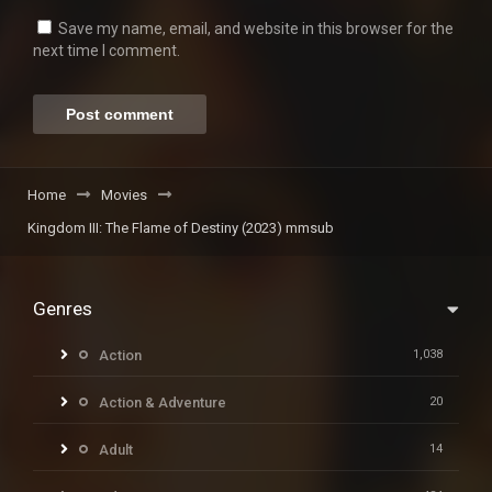
Save my name, email, and website in this browser for the
next time I comment.
Home
Movies
Kingdom III: The Flame of Destiny (2023) mmsub
Genres
Action
1,038
Action & Adventure
20
Adult
14