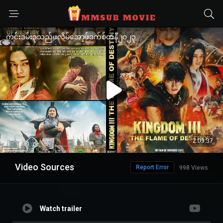
Video Sources
Report Error
998 Views
Watch trailer