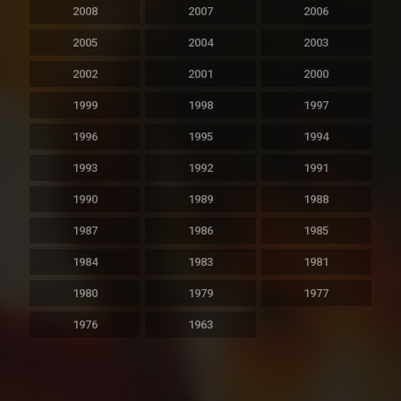
2008
2007
2006
2005
2004
2003
2002
2001
2000
1999
1998
1997
1996
1995
1994
1993
1992
1991
1990
1989
1988
1987
1986
1985
1984
1983
1981
1980
1979
1977
1976
1963