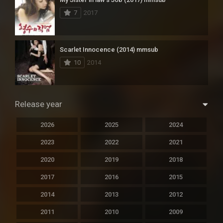
7
2017
Scarlet Innocence (2014) mmsub
10
2014
Release year
2026
2025
2024
2023
2022
2021
2020
2019
2018
2017
2016
2015
2014
2013
2012
2011
2010
2009