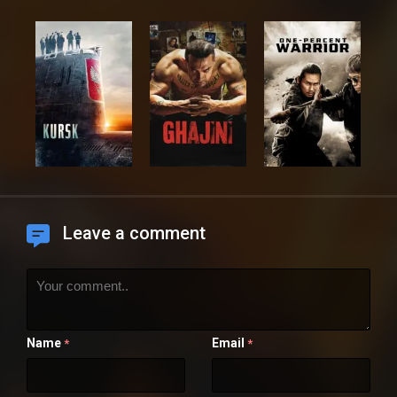
Leave a comment
Name
Email
*
*