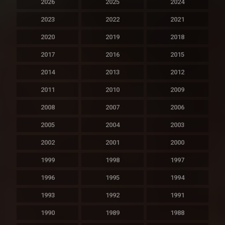
2026
2025
2024
2023
2022
2021
2020
2019
2018
2017
2016
2015
2014
2013
2012
2011
2010
2009
2008
2007
2006
2005
2004
2003
2002
2001
2000
1999
1998
1997
1996
1995
1994
1993
1992
1991
1990
1989
1988