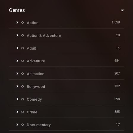
Genres
Action
1,038
Action & Adventure
20
Adult
14
Adventure
484
Animation
207
Bollywood
132
Comedy
598
Crime
385
Documentary
17