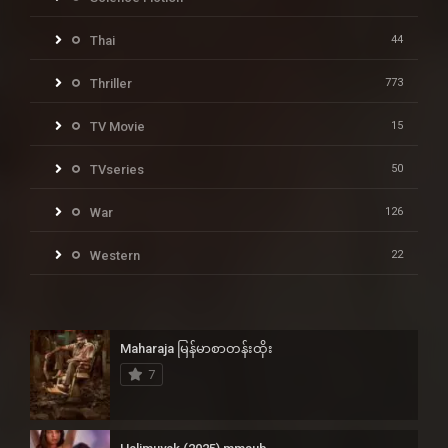
Thai
44
Thriller
773
TV Movie
15
TVseries
50
War
126
Western
22
Maharaja မြန်မာစာတန်းထိုး
7