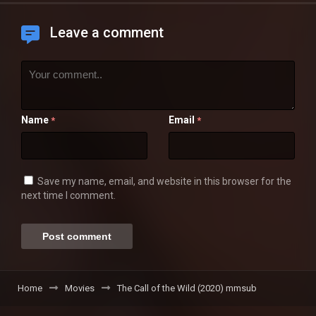
Leave a comment
Name
Email
*
*
Save my name, email, and website in this browser for the
next time I comment.
Home
Movies
The Call of the Wild (2020) mmsub