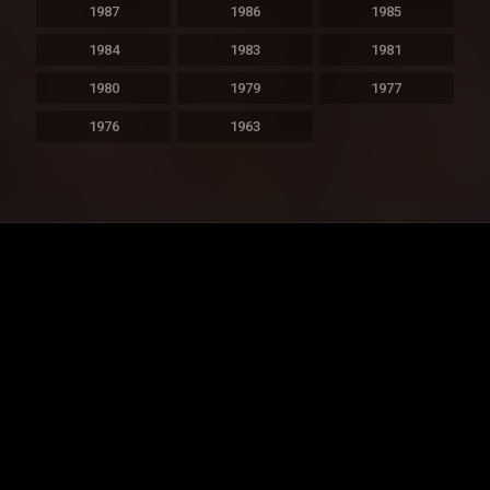
1987
1986
1985
1984
1983
1981
1980
1979
1977
1976
1963