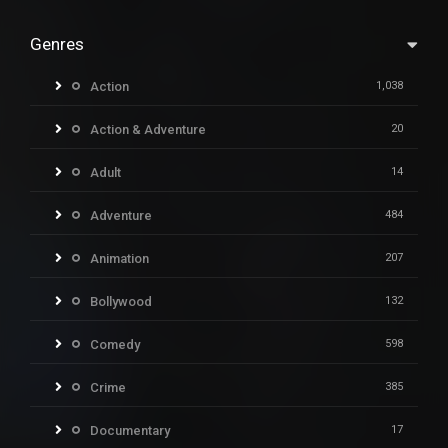
Genres
Action
1,038
Action & Adventure
20
Adult
14
Adventure
484
Animation
207
Bollywood
132
Comedy
598
Crime
385
Documentary
17