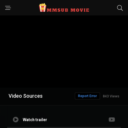
Video Sources
Report Error
843 Views
Watch trailer