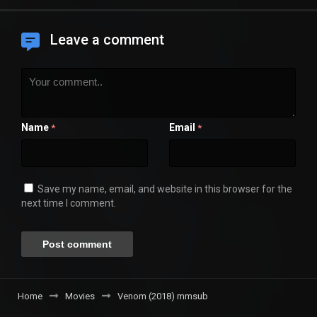
Leave a comment
Name
Email
*
*
Save my name, email, and website in this browser for the
next time I comment.
Home
Movies
Venom (2018) mmsub