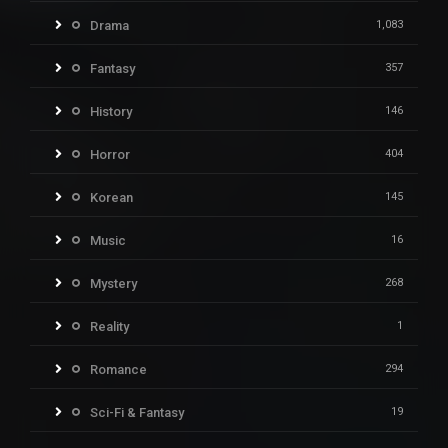
Drama
1,083
Fantasy
357
History
146
Horror
404
Korean
145
Music
16
Mystery
268
Reality
1
Romance
294
Sci-Fi & Fantasy
19