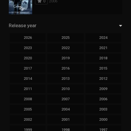
0
2006
Release year
2026
2025
2024
2023
2022
2021
2020
2019
2018
2017
2016
2015
2014
2013
2012
2011
2010
2009
2008
2007
2006
2005
2004
2003
2002
2001
2000
1999
1998
1997