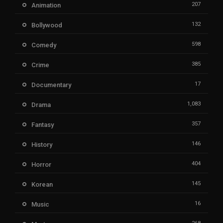
207
Animation
132
Bollywood
598
Comedy
385
Crime
17
Documentary
1,083
Drama
357
Fantasy
146
History
404
Horror
145
Korean
16
Music