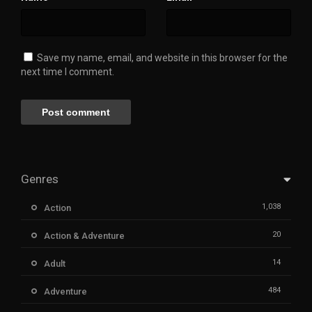
Save my name, email, and website in this browser for the
next time I comment.
Genres
1,038
Action
20
Action & Adventure
14
Adult
484
Adventure