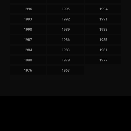
1996
1995
1994
1993
1992
1991
1990
1989
1988
1987
1986
1985
1984
1983
1981
1980
1979
1977
1976
1963