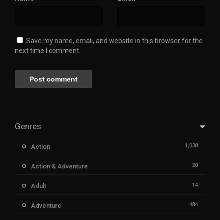
Save my name, email, and website in this browser for the
next time I comment.
Genres
1,038
Action
20
Action & Adventure
14
Adult
484
Adventure