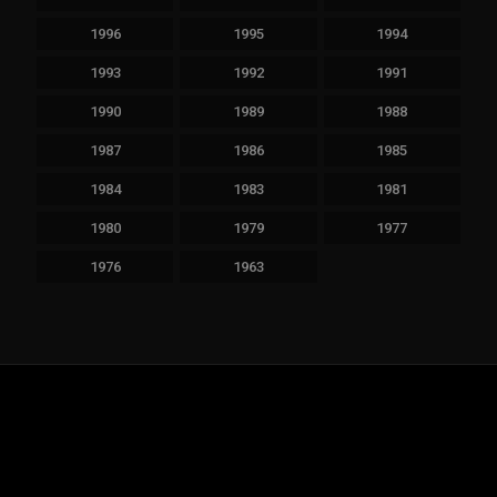
1996
1995
1994
1993
1992
1991
1990
1989
1988
1987
1986
1985
1984
1983
1981
1980
1979
1977
1976
1963