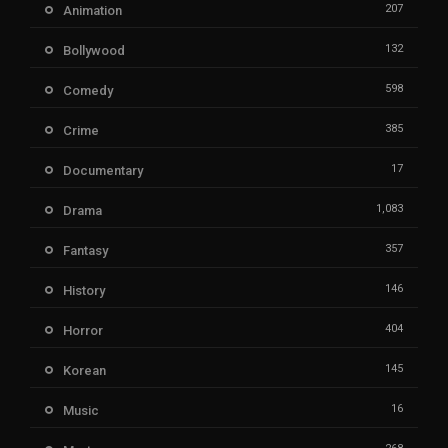
207
Animation
132
Bollywood
598
Comedy
385
Crime
17
Documentary
1,083
Drama
357
Fantasy
146
History
404
Horror
145
Korean
16
Music