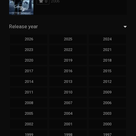
0
2006
Release year
2026
2025
2024
2023
2022
2021
2020
2019
2018
2017
2016
2015
2014
2013
2012
2011
2010
2009
2008
2007
2006
2005
2004
2003
2002
2001
2000
1999
1998
1997