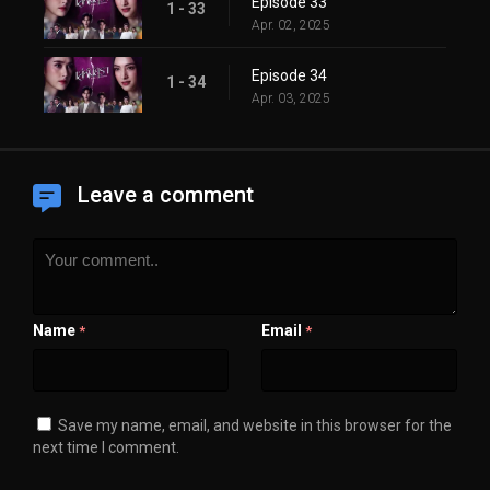
Episode 33
1 - 33
Apr. 02, 2025
Episode 34
1 - 34
Apr. 03, 2025
Leave a comment
Name
Email
*
*
Save my name, email, and website in this browser for the
next time I comment.