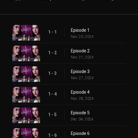
Episode 1
1 - 1
Nov. 20, 2024
Episode 2
1 - 2
Nov. 21, 2024
Episode 3
1 - 3
Nov. 27, 2024
Episode 4
1 - 4
Nov. 28, 2024
Episode 5
1 - 5
Dec. 04, 2024
Episode 6
1 - 6