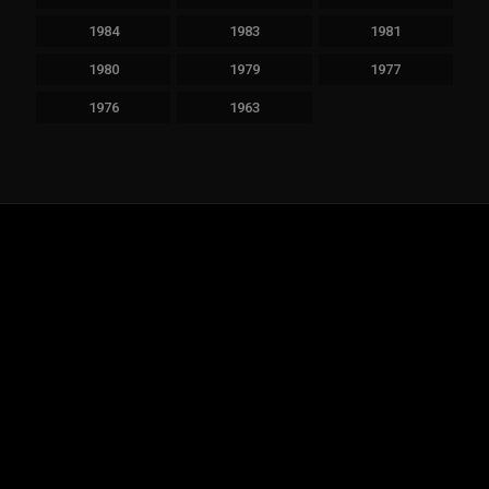
1984
1983
1981
1980
1979
1977
1976
1963