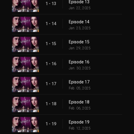
Episode 13
1 - 13
Jan. 22, 2025
Episode 14
1 - 14
Jan. 23, 2025
Episode 15
1 - 15
Jan. 29, 2025
Episode 16
1 - 16
Jan. 30, 2025
Episode 17
1 - 17
Feb. 05, 2025
Episode 18
1 - 18
Feb. 06, 2025
Episode 19
1 - 19
Feb. 12, 2025