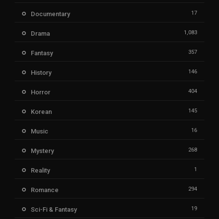
17
Documentary
1,083
Drama
357
Fantasy
146
History
404
Horror
145
Korean
16
Music
268
Mystery
1
Reality
294
Romance
19
Sci-Fi & Fantasy