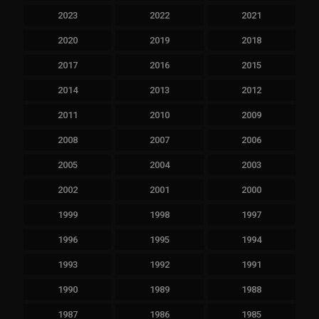
2023
2022
2021
2020
2019
2018
2017
2016
2015
2014
2013
2012
2011
2010
2009
2008
2007
2006
2005
2004
2003
2002
2001
2000
1999
1998
1997
1996
1995
1994
1993
1992
1991
1990
1989
1988
1987
1986
1985