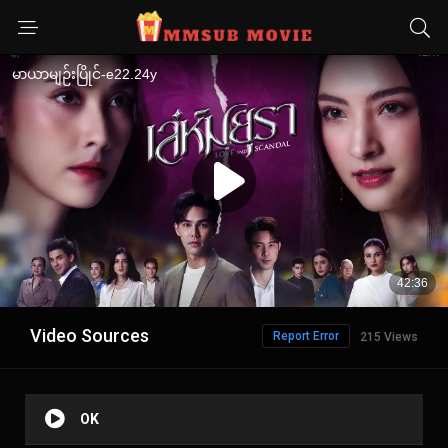
Video Sources
Report Error
215 Views
OK