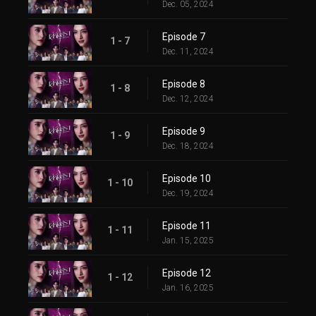
Dec. 05, 2024
Episode 7
1 - 7
Dec. 11, 2024
Episode 8
1 - 8
Dec. 12, 2024
Episode 9
1 - 9
Dec. 18, 2024
Episode 10
1 - 10
Dec. 19, 2024
Episode 11
1 - 11
Jan. 15, 2025
Episode 12
1 - 12
Jan. 16, 2025