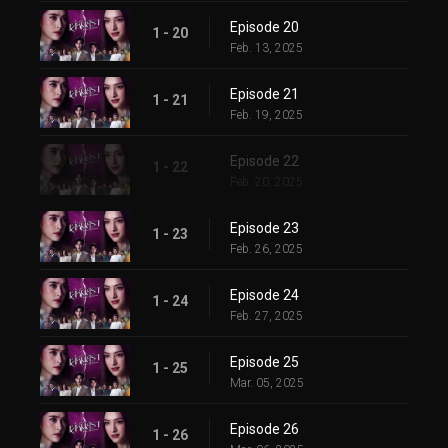
Episode 20
1 - 20
Feb. 13, 2025
Episode 21
1 - 21
Feb. 19, 2025
Episode 22
1 - 22
Feb. 20, 2025
Episode 23
1 - 23
Feb. 26, 2025
Episode 24
1 - 24
Feb. 27, 2025
Episode 25
1 - 25
Mar. 05, 2025
Episode 26
1 - 26