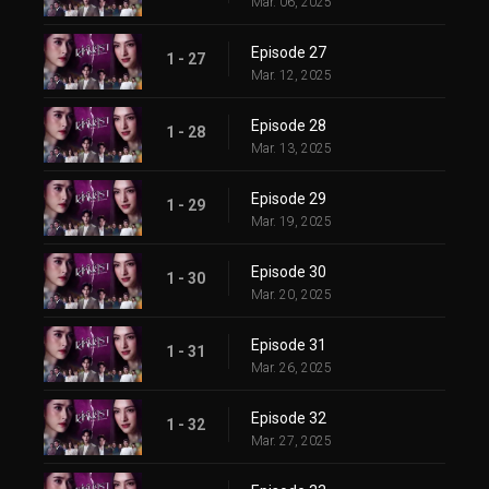
Mar. 06, 2025
Episode 27
1 - 27
Mar. 12, 2025
Episode 28
1 - 28
Mar. 13, 2025
Episode 29
1 - 29
Mar. 19, 2025
Episode 30
1 - 30
Mar. 20, 2025
Episode 31
1 - 31
Mar. 26, 2025
Episode 32
1 - 32
Mar. 27, 2025