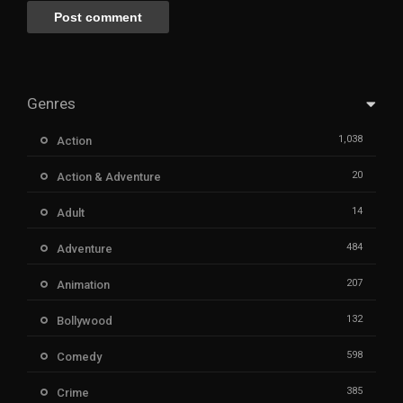
Genres
1,038
Action
20
Action & Adventure
14
Adult
484
Adventure
207
Animation
132
Bollywood
598
Comedy
385
Crime