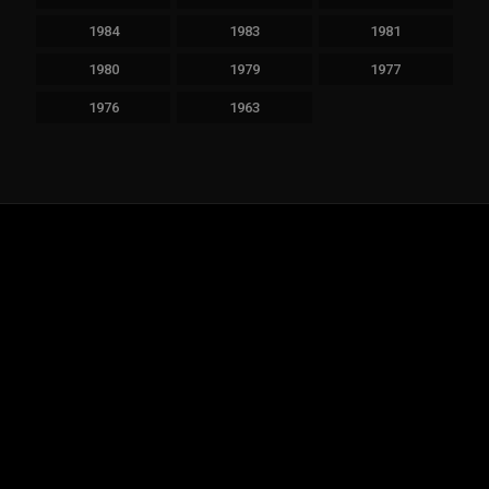
1984
1983
1981
1980
1979
1977
1976
1963