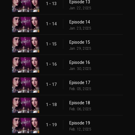
Episode 13
1 - 13
Jan. 22, 2025
Episode 14
1 - 14
Jan. 23, 2025
Episode 15
1 - 15
Jan. 29, 2025
Episode 16
1 - 16
Jan. 30, 2025
Episode 17
1 - 17
Feb. 05, 2025
Episode 18
1 - 18
Feb. 06, 2025
Episode 19
1 - 19
Feb. 12, 2025