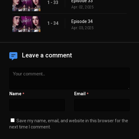
Episode 33
1 - 33
Apr. 02, 2025
Episode 34
1 - 34
Apr. 03, 2025
Leave a comment
Name
Email
*
*
Save my name, email, and website in this browser for the
next time I comment.