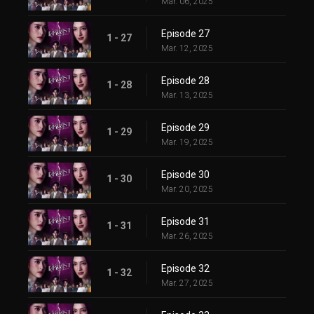
Mar. 06, 2025
Episode 27
1 - 27
Mar. 12, 2025
Episode 28
1 - 28
Mar. 13, 2025
Episode 29
1 - 29
Mar. 19, 2025
Episode 30
1 - 30
Mar. 20, 2025
Episode 31
1 - 31
Mar. 26, 2025
Episode 32
1 - 32
Mar. 27, 2025