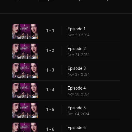
Episode 1
1 - 1
Nov. 20, 2024
Episode 2
1 - 2
Nov. 21, 2024
Episode 3
1 - 3
Nov. 27, 2024
Episode 4
1 - 4
Nov. 28, 2024
Episode 5
1 - 5
Dec. 04, 2024
Episode 6
1 - 6