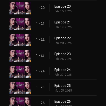
Episode 20
1 - 20
Feb. 13, 2025
Episode 21
1 - 21
Feb. 19, 2025
Episode 22
1 - 22
Feb. 20, 2025
Episode 23
1 - 23
Feb. 26, 2025
Episode 24
1 - 24
Feb. 27, 2025
Episode 25
1 - 25
Mar. 05, 2025
Episode 26
1 - 26