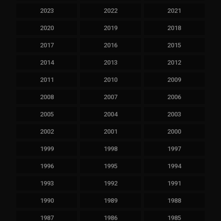
2023
2022
2021
2020
2019
2018
2017
2016
2015
2014
2013
2012
2011
2010
2009
2008
2007
2006
2005
2004
2003
2002
2001
2000
1999
1998
1997
1996
1995
1994
1993
1992
1991
1990
1989
1988
1987
1986
1985