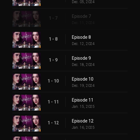
Dec. 05, 2024
Episode 7
1 - 7
Dec. 11, 2024
Episode 8
1 - 8
Dec. 12, 2024
Episode 9
1 - 9
Dec. 18, 2024
Episode 10
1 - 10
Dec. 19, 2024
Episode 11
1 - 11
Jan. 15, 2025
Episode 12
1 - 12
Jan. 16, 2025