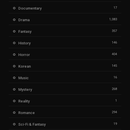
17
Documentary
1,083
Drama
357
Fantasy
146
History
404
Horror
145
Korean
16
Music
268
Mystery
1
Reality
294
Romance
19
Sci-Fi & Fantasy