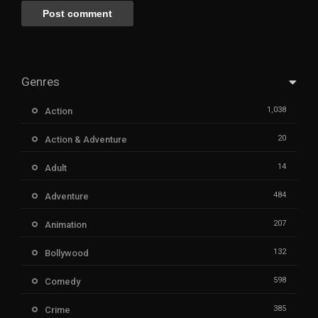
Genres
1,038
Action
20
Action & Adventure
14
Adult
484
Adventure
207
Animation
132
Bollywood
598
Comedy
385
Crime