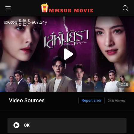
Video Sources
Report Error
246 Views
OK