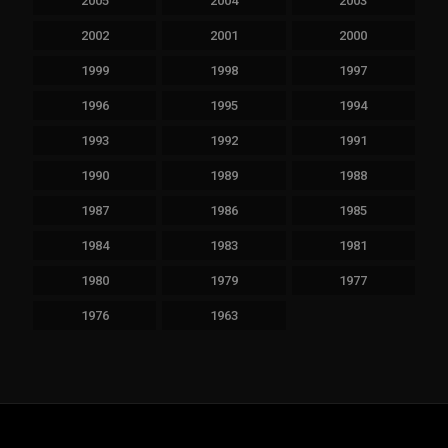
2005
2004
2003
2002
2001
2000
1999
1998
1997
1996
1995
1994
1993
1992
1991
1990
1989
1988
1987
1986
1985
1984
1983
1981
1980
1979
1977
1976
1963