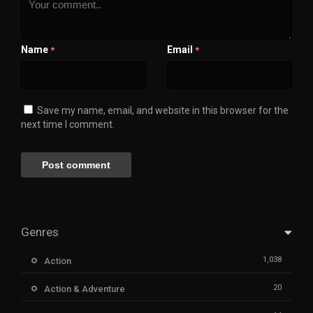
Name
Email
*
*
Save my name, email, and website in this browser for the
next time I comment.
Genres
1,038
Action
20
Action & Adventure