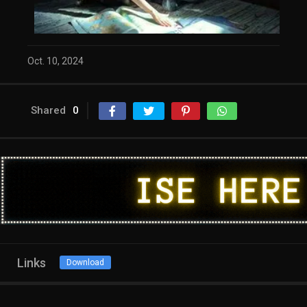
Oct. 10, 2024
Shared
0
Links
Download