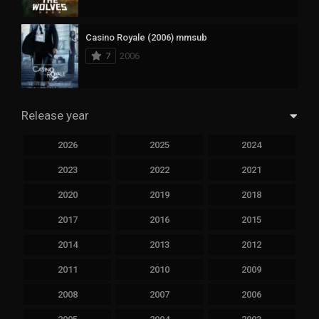
Casino Royale (2006) mmsub
7
2006
Release year
2026
2025
2024
2023
2022
2021
2020
2019
2018
2017
2016
2015
2014
2013
2012
2011
2010
2009
2008
2007
2006