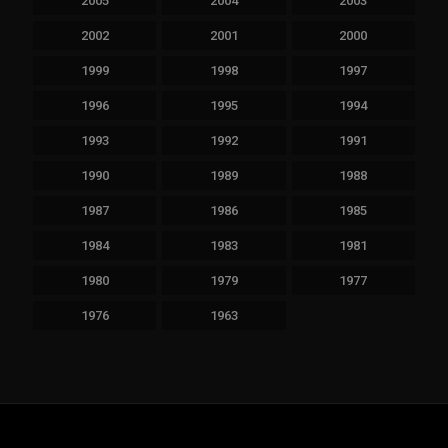
2005
2004
2003
2002
2001
2000
1999
1998
1997
1996
1995
1994
1993
1992
1991
1990
1989
1988
1987
1986
1985
1984
1983
1981
1980
1979
1977
1976
1963