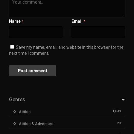
Name
Email
*
*
Save my name, email, and website in this browser for the
next time I comment.
Genres
1,038
Action
20
Action & Adventure