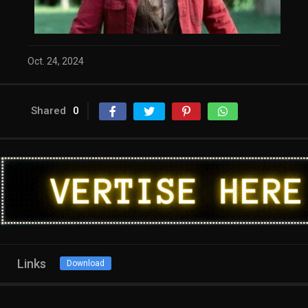
Oct. 24, 2024
Shared
0
Links
Download