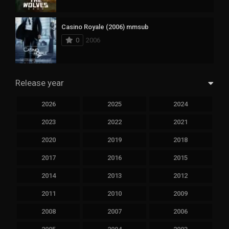
Casino Royale (2006) mmsub
0
2006
Release year
2026
2025
2024
2023
2022
2021
2020
2019
2018
2017
2016
2015
2014
2013
2012
2011
2010
2009
2008
2007
2006