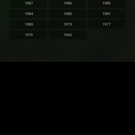
1987
1986
1985
1984
1983
1981
1980
1979
1977
1976
1963