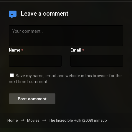
Leave a comment
Name
Email
*
*
Save my name, email, and website in this browser for the
next time I comment.
Home
Movies
The Incredible Hulk (2008) mmsub