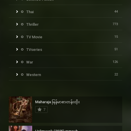
Thai
44
Thriller
773
TV Movie
15
TVseries
51
War
126
Western
22
Maharaja မြန်မာစာတန်းထိုး
7