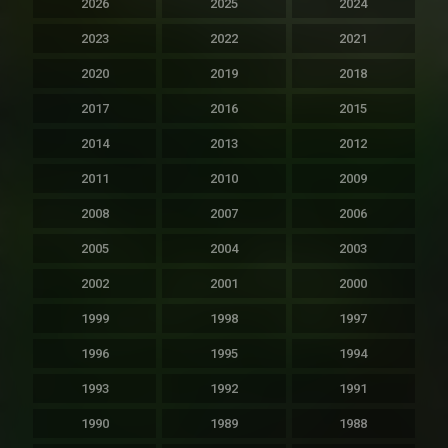
2026
2025
2024
2023
2022
2021
2020
2019
2018
2017
2016
2015
2014
2013
2012
2011
2010
2009
2008
2007
2006
2005
2004
2003
2002
2001
2000
1999
1998
1997
1996
1995
1994
1993
1992
1991
1990
1989
1988