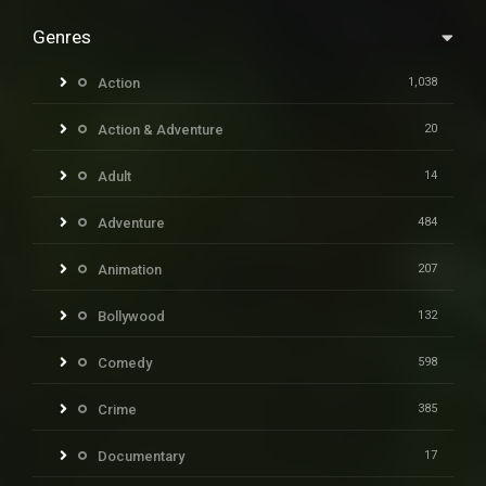
Genres
Action
1,038
Action & Adventure
20
Adult
14
Adventure
484
Animation
207
Bollywood
132
Comedy
598
Crime
385
Documentary
17